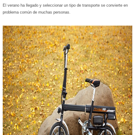
El verano ha llegado y seleccionar un tipo de transporte se convierte en
problema común de muchas personas.