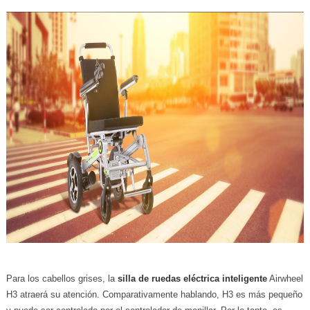
Para los cabellos grises, la
silla de ruedas eléctrica inteligente
Airwheel
H3 atraerá su atención. Comparativamente hablando, H3 es más pequeño