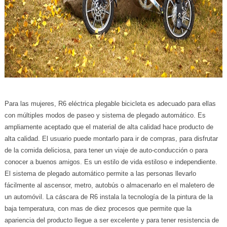
Para las mujeres, R6 eléctrica plegable bicicleta es adecuado para ellas
con múltiples modos de paseo y sistema de plegado automático. Es
ampliamente aceptado que el material de alta calidad hace producto de
alta calidad. El usuario puede montarlo para ir de compras, para disfrutar
de la comida deliciosa, para tener un viaje de auto-conducción o para
conocer a buenos amigos. Es un estilo de vida estiloso e independiente.
El sistema de plegado automático permite a las personas llevarlo
fácilmente al ascensor, metro, autobús o almacenarlo en el maletero de
un automóvil. La cáscara de R6 instala la tecnología de la pintura de la
baja temperatura, con mas de diez procesos que permite que la
apariencia del producto llegue a ser excelente y para tener resistencia de