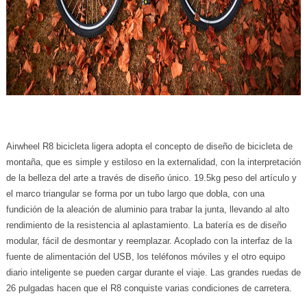
Airwheel R8 bicicleta ligera adopta el concepto de diseño de bicicleta de
montaña, que es simple y estiloso en la externalidad, con la interpretación
de la belleza del arte a través de diseño único. 19.5kg peso del artículo y
el marco triangular se forma por un tubo largo que dobla, con una
fundición de la aleación de aluminio para trabar la junta, llevando al alto
rendimiento de la resistencia al aplastamiento. La batería es de diseño
modular, fácil de desmontar y reemplazar. Acoplado con la interfaz de la
fuente de alimentación del USB, los teléfonos móviles y el otro equipo
diario inteligente se pueden cargar durante el viaje. Las grandes ruedas de
26 pulgadas hacen que el R8 conquiste varias condiciones de carretera.