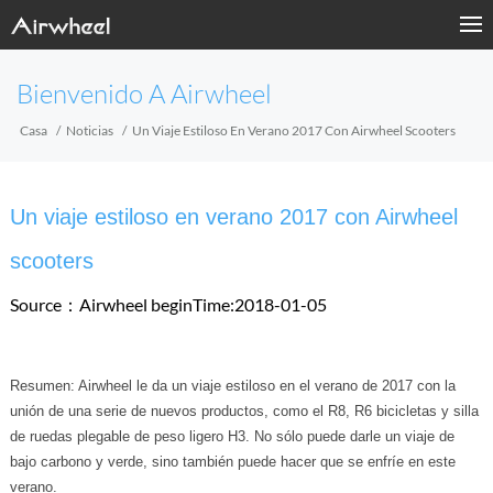
Bienvenido A Airwheel
Casa
Noticias
Un Viaje Estiloso En Verano 2017 Con Airwheel Scooters
Un viaje estiloso en verano 2017 con Airwheel
scooters
Source：Airwheel
beginTime:2018-01-05
Resumen: Airwheel le da un viaje estiloso en el verano de 2017 con la
unión de una serie de nuevos productos, como el R8, R6 bicicletas y silla
de ruedas plegable de peso ligero H3. No sólo puede darle un viaje de
bajo carbono y verde, sino también puede hacer que se enfríe en este
verano.