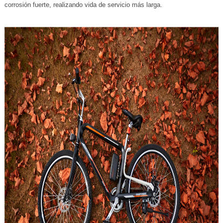
corrosión fuerte, realizando vida de servicio más larga.